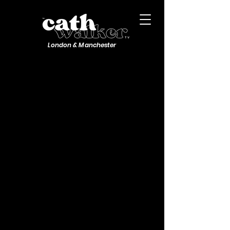
London & Manchester